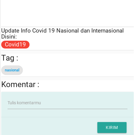
Update Info Covid 19 Nasional dan Internasional
Disini:
Covid19
Tag :
nasional
Komentar :
Tulis komentarmu
KIRIM