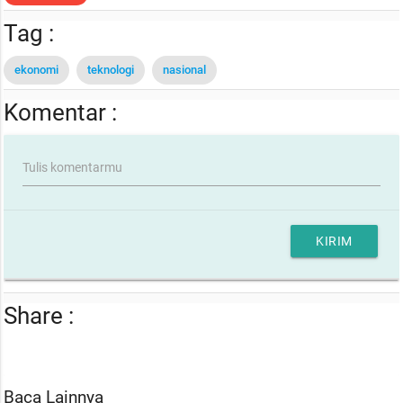
Tag :
ekonomi
teknologi
nasional
Komentar :
Tulis komentarmu
KIRIM
Share :
Baca Lainnya