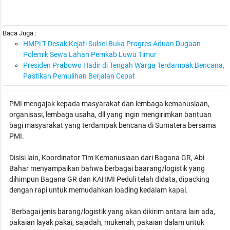
Baca Juga :
HMPLT Desak Kejati Sulsel Buka Progres Aduan Dugaan
Polemik Sewa Lahan Pemkab Luwu Timur
Presiden Prabowo Hadir di Tengah Warga Terdampak Bencana,
Pastikan Pemulihan Berjalan Cepat
PMI mengajak kepada masyarakat dan lembaga kemanusiaan,
organisasi, lembaga usaha, dll yang ingin mengirimkan bantuan
bagi masyarakat yang terdampak bencana di Sumatera bersama
PMI.
Disisi lain, Koordinator Tim Kemanusiaan dari Bagana GR, Abi
Bahar menyampaikan bahwa berbagai baarang/logistik yang
dihimpun Bagana GR dan KAHMI Peduli telah didata, dipacking
dengan rapi untuk memudahkan loading kedalam kapal.
"Berbagai jenis barang/logistik yang akan dikirim antara lain ada,
pakaian layak pakai, sajadah, mukenah, pakaian dalam untuk