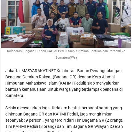
Kolaborasi Bagana GR dan KAHMI Peduli Siap Kirimkan Bantuan dan Personil ke
Sumatera(Ws)
Jakarta, MASYARAKAT.NET-Kolaborasi Badan Penanggulangan
Bencana Gerakan Rakyat (Bagana GR) dengan Korp Alumni
Himpunan Mahasiswa Islam (KAHMI Peduli) siap menyalurkan
bantuan kemanusiaan untuk warga yang terdampak bencana di
Sumatera.
Selain menyalurkan logistik dalam bentuk berbagai barang yang
dihimpun Bagana GR dan KAHMI Peduli, juga mengirimkan
sebanyak : 9 personil, yang terdiri dari Tim Bagama GR (2 orang),
Tim KAHMI Peduli (3 orang) dan Tim Bagana GR Wilayah Daerah