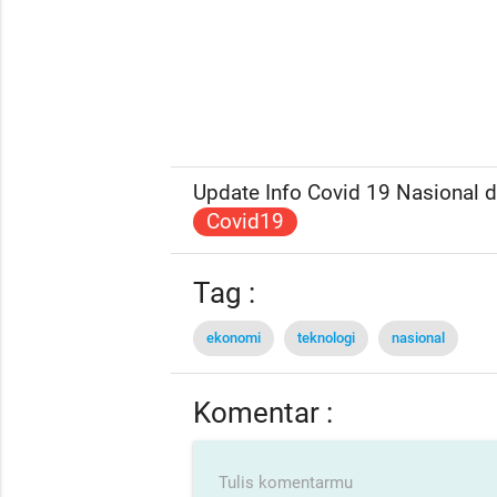
Update Info Covid 19 Nasional da
Covid19
Tag :
ekonomi
teknologi
nasional
Komentar :
Tulis komentarmu