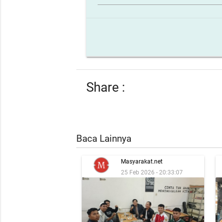
Share :
Baca Lainnya
Masyarakat.net
25 Feb 2026 - 20:33:07