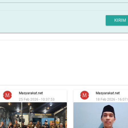
KIRIM
Masyarakat.net
Masyarakat.net
25 Feb 2026 - 10:37:53
18 Feb 2026 - 16:07