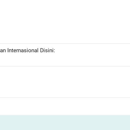
n Internasional Disini: