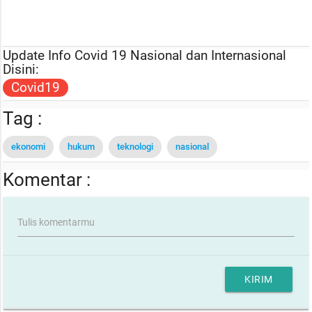
Update Info Covid 19 Nasional dan Internasional
Disini:
Covid19
Tag :
ekonomi
hukum
teknologi
nasional
Komentar :
Tulis komentarmu
KIRIM