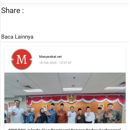
Share :
Baca Lainnya
Masyarakat.net
18 Feb 2026 - 15:57:47