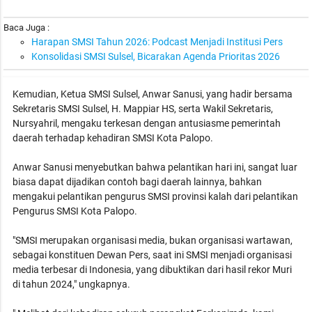
Baca Juga :
Harapan SMSI Tahun 2026: Podcast Menjadi Institusi Pers
Konsolidasi SMSI Sulsel, Bicarakan Agenda Prioritas 2026
Kemudian, Ketua SMSI Sulsel, Anwar Sanusi, yang hadir bersama
Sekretaris SMSI Sulsel, H. Mappiar HS, serta Wakil Sekretaris,
Nursyahril, mengaku terkesan dengan antusiasme pemerintah
daerah terhadap kehadiran SMSI Kota Palopo.
Anwar Sanusi menyebutkan bahwa pelantikan hari ini, sangat luar
biasa dapat dijadikan contoh bagi daerah lainnya, bahkan
mengakui pelantikan pengurus SMSI provinsi kalah dari pelantikan
Pengurus SMSI Kota Palopo.
"SMSI merupakan organisasi media, bukan organisasi wartawan,
sebagai konstituen Dewan Pers, saat ini SMSI menjadi organisasi
media terbesar di Indonesia, yang dibuktikan dari hasil rekor Muri
di tahun 2024," ungkapnya.