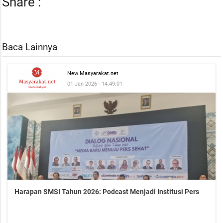
Share :
Baca Lainnya
New Masyarakat.net
01 Jan 2026 - 14:49:01
Harapan SMSI Tahun 2026: Podcast Menjadi Institusi Pers