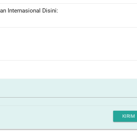
n Internasional Disini:
KIRIM