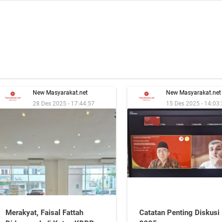
New Masyarakat.net
New Masyarakat.net
28 Des 2025 - 17:44:57
15 Des 2025 - 14:03
Merakyat, Faisal Fattah
Catatan Penting Diskusi