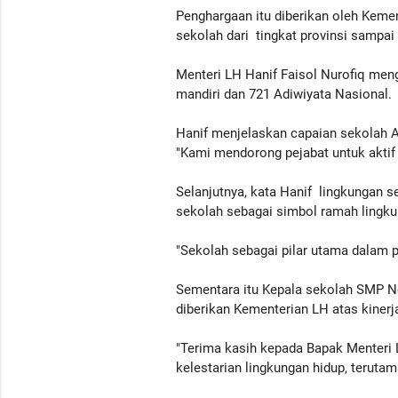
Penghargaan itu diberikan oleh Kemen
sekolah dari tingkat provinsi sampai
Menteri LH Hanif Faisol Nurofiq me
mandiri dan 721 Adiwiyata Nasional.
Hanif menjelaskan capaian sekolah 
"Kami mendorong pejabat untuk aktif 
Selanjutnya, kata Hanif lingkungan
sekolah sebagai simbol ramah lingku
"Sekolah sebagai pilar utama dalam 
Sementara itu Kepala sekolah SMP N
diberikan Kementerian LH atas kinerj
"Terima kasih kepada Bapak Menteri
kelestarian lingkungan hidup, terutam