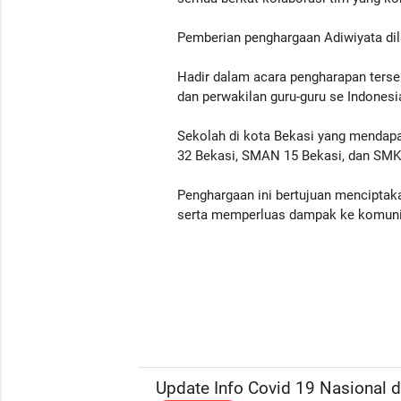
Pemberian penghargaan Adiwiyata di
Hadir dalam acara pengharapan terse
dan perwakilan guru-guru se Indonesi
Sekolah di kota Bekasi yang mendapa
32 Bekasi, SMAN 15 Bekasi, dan SMK
Penghargaan ini bertujuan menciptak
serta memperluas dampak ke komunit
Update Info Covid 19 Nasional da