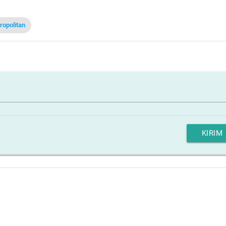
ropolitan
KIRIM