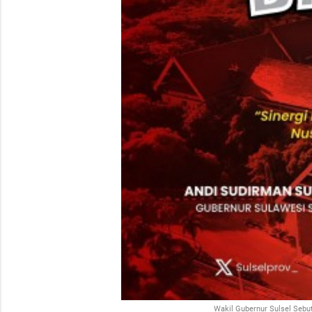
Wakil Gubernur Sulsel Sebu