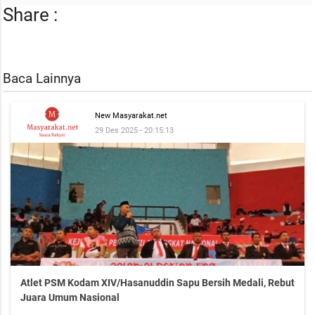
Share :
Baca Lainnya
New Masyarakat.net
29 Des 2025 - 20:15:13
Atlet PSM Kodam XIV/Hasanuddin Sapu Bersih Medali, Rebut
Juara Umum Nasional