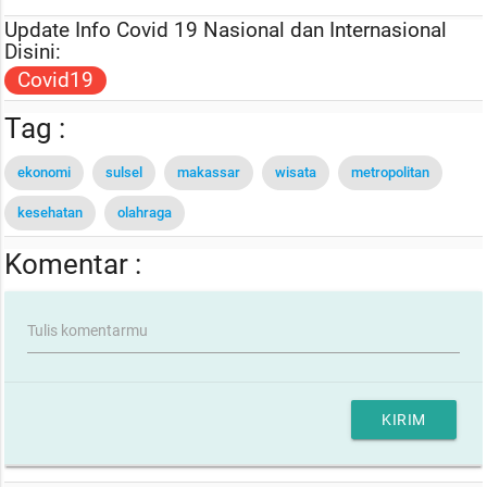
Update Info Covid 19 Nasional dan Internasional
Disini:
Covid19
Tag :
ekonomi
sulsel
makassar
wisata
metropolitan
kesehatan
olahraga
Komentar :
Tulis komentarmu
KIRIM