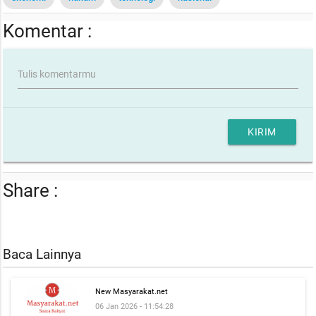
Komentar :
Tulis komentarmu
KIRIM
Share :
Baca Lainnya
New Masyarakat.net
06 Jan 2026 - 11:54:28