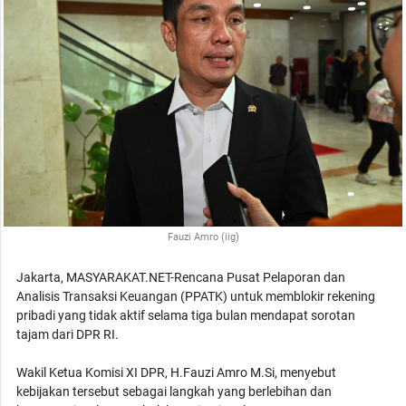
Fauzi Amro (iig)
Jakarta, MASYARAKAT.NET-Rencana Pusat Pelaporan dan
Analisis Transaksi Keuangan (PPATK) untuk memblokir rekening
pribadi yang tidak aktif selama tiga bulan mendapat sorotan
tajam dari DPR RI.
Wakil Ketua Komisi XI DPR, H.Fauzi Amro M.Si, menyebut
kebijakan tersebut sebagai langkah yang berlebihan dan