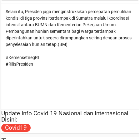
Selain itu, Presiden juga menginstruksikan percepatan pemulihan
kondisi di tiga provinsi terdampak di Sumatra melalui koordinasi
intensif antara BUMN dan Kementerian Pekerjaan Umum.
Pembangunan hunian sementara bagi warga terdampak
diperintahkan untuk segera dirampungkan seiring dengan proses
penyelesaian hunian tetap.(BM)
#KemensetnegRI
#RilisPresiden
Update Info Covid 19 Nasional dan Internasional
Disini:
Covid19